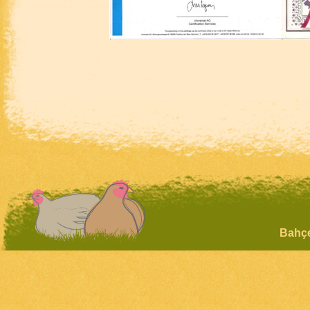
Bahçe